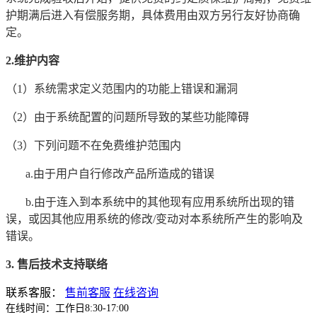
护期满后进入有偿服务期，具体费用由双方另行友好协商确
定。
2.维护内容
（1）系统需求定义范围内的功能上错误和漏洞
（2）由于系统配置的问题所导致的某些功能障碍
（3）下列问题不在免费维护范围内
a.由于用户自行修改产品所造成的错误
b.由于连入到本系统中的其他现有应用系统所出现的错
误，或因其他应用系统的修改/变动对本系统所产生的影响及
错误。
3. 售后技术支持联络
联系客服：
售前客服
在线咨询
在线时间：工作日8:30-17:00