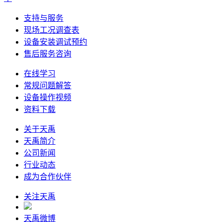
支持与服务
现场工况调查表
设备安装调试预约
售后服务咨询
在线学习
常规问题解答
设备操作视频
资料下载
关于天禹
天禹简介
公司新闻
行业动态
成为合作伙伴
关注天禹
天禹微博