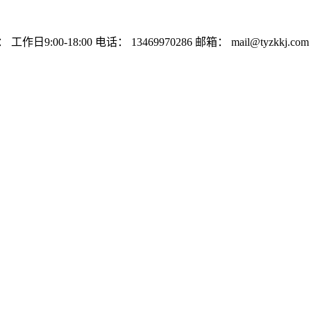
：
工作日9:00-18:00
电话：
13469970286
邮箱：
mail@tyzkkj.com