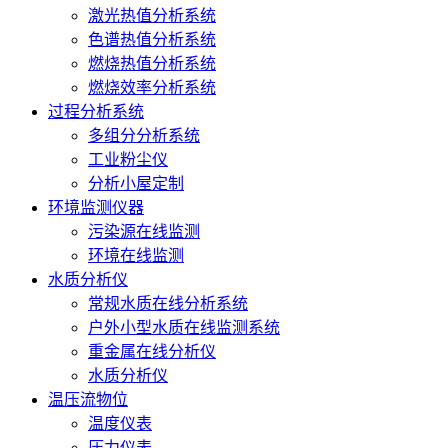
激光热值分析系统
色谱热值分析系统
燃烧热值分析系统
燃烧效率分析系统
过程分析系统
多组分分析系统
工业粉尘仪
分析小屋定制
环境监测仪器
污染源在线监测
环境在线监测
水质分析仪
常规水质在线分析系统
户外小型水质在线监测系统
重金属在线分析仪
水质分析仪
温压流物位
温度仪表
压力仪表