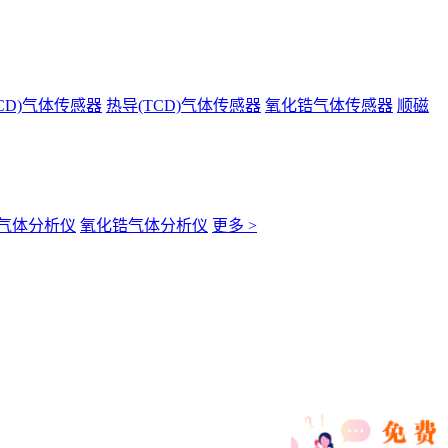
CD)气体传感器
热导(TCD)气体传感器
氧化锆气体传感器
顺磁
气体分析仪
氧化锆气体分析仪
更多 >