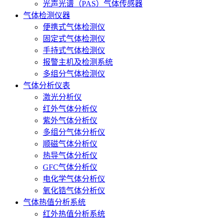
光声光谱（PAS）气体传感器
气体检测仪器
便携式气体检测仪
固定式气体检测仪
手持式气体检测仪
报警主机及检测系统
多组分气体检测仪
气体分析仪表
激光分析仪
红外气体分析仪
紫外气体分析仪
多组分气体分析仪
顺磁气体分析仪
热导气体分析仪
GFC气体分析仪
电化学气体分析仪
氧化锆气体分析仪
气体热值分析系统
红外热值分析系统