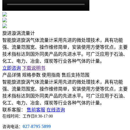
旋进漩涡流量计
智能旋进旋涡气体流量计采用先进的微处理技术，具有功能
强、流量范围宽、操作维修简单，安装使用方便等优点，主要
技术指标达到国外同类产品的先进水平。可广泛应用于石油、
化工、电力、冶金、煤炭等行业各种气体的计量。​
立即咨询
下载说明书
产品详情
规格参数
使用指南
售后支持范围
智能旋进旋涡气体流量计采用先进的微处理技术，具有功能
强、流量范围宽、操作维修简单，安装使用方便等优点，主要
技术指标达到国外同类产品的先进水平。可广泛应用于石油、
化工、电力、冶金、煤炭等行业各种气体的计量。
联系客服：
售前客服
在线咨询
在线时间：工作日8:30-17:00
027-8795 5899
咨询电话：