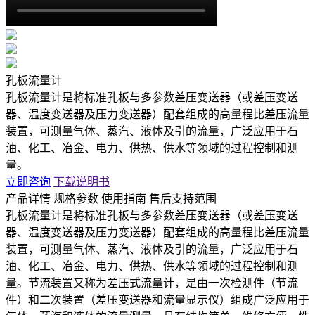
孔板流量计
孔板流量计是将标准孔板与多参数差压变送器（或差压变送
器、温度变送器及压力变送器）配套组成的高量程比差压流量
装置，可测量气体、蒸汽、液体及引的流量，广泛应用于石
油、化工、冶金、电力、供热、供水等领域的过程控制和测
量。
立即咨询
下载说明书
产品详情
规格参数
使用指南
售后支持范围
孔板流量计是将标准孔板与多参数差压变送器（或差压变送
器、温度变送器及压力变送器）配套组成的高量程比差压流量
装置，可测量气体、蒸汽、液体及引的流量，广泛应用于石
油、化工、冶金、电力、供热、供水等领域的过程控制和测
量。节流装置又称为差压式流量计，是由一次检测件（节流
件）和二次装置（差压变送器和流量显示仪）组成广泛应用于