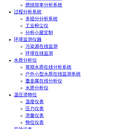
燃烧效率分析系统
过程分析系统
多组分分析系统
工业粉尘仪
分析小屋定制
环境监测仪器
污染源在线监测
环境在线监测
水质分析仪
常规水质在线分析系统
户外小型水质在线监测系统
重金属在线分析仪
水质分析仪
温压流物位
温度仪表
压力仪表
流量仪表
物位仪表