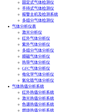
固定式气体检测仪
手持式气体检测仪
报警主机及检测系统
多组分气体检测仪
气体分析仪表
激光分析仪
红外气体分析仪
紫外气体分析仪
多组分气体分析仪
顺磁气体分析仪
热导气体分析仪
GFC气体分析仪
电化学气体分析仪
氧化锆气体分析仪
气体热值分析系统
红外热值分析系统
激光热值分析系统
色谱热值分析系统
燃烧热值分析系统