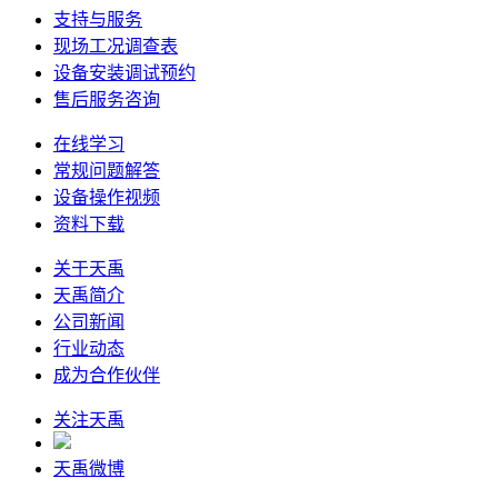
支持与服务
现场工况调查表
设备安装调试预约
售后服务咨询
在线学习
常规问题解答
设备操作视频
资料下载
关于天禹
天禹简介
公司新闻
行业动态
成为合作伙伴
关注天禹
天禹微博