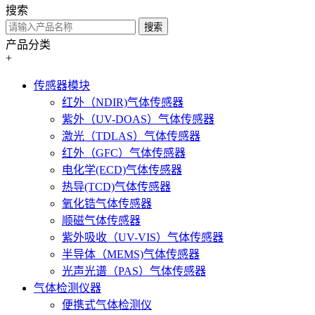
搜索
搜索
产品分类
+
传感器模块
红外（NDIR)气体传感器
紫外（UV-DOAS）气体传感器
激光（TDLAS）气体传感器
红外（GFC）气体传感器
电化学(ECD)气体传感器
热导(TCD)气体传感器
氧化锆气体传感器
顺磁气体传感器
紫外吸收（UV-VIS）气体传感器
半导体（MEMS)气体传感器
光声光谱（PAS）气体传感器
气体检测仪器
便携式气体检测仪