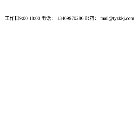
：
工作日9:00-18:00
电话：
13469970286
邮箱：
mail@tyzkkj.com