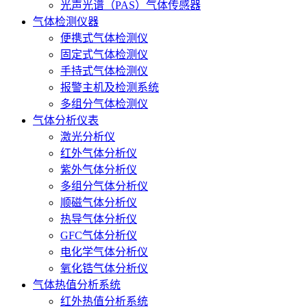
光声光谱（PAS）气体传感器
气体检测仪器
便携式气体检测仪
固定式气体检测仪
手持式气体检测仪
报警主机及检测系统
多组分气体检测仪
气体分析仪表
激光分析仪
红外气体分析仪
紫外气体分析仪
多组分气体分析仪
顺磁气体分析仪
热导气体分析仪
GFC气体分析仪
电化学气体分析仪
氧化锆气体分析仪
气体热值分析系统
红外热值分析系统