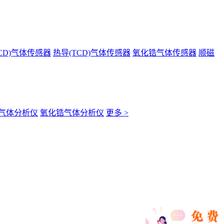
CD)气体传感器
热导(TCD)气体传感器
氧化锆气体传感器
顺磁
气体分析仪
氧化锆气体分析仪
更多 >