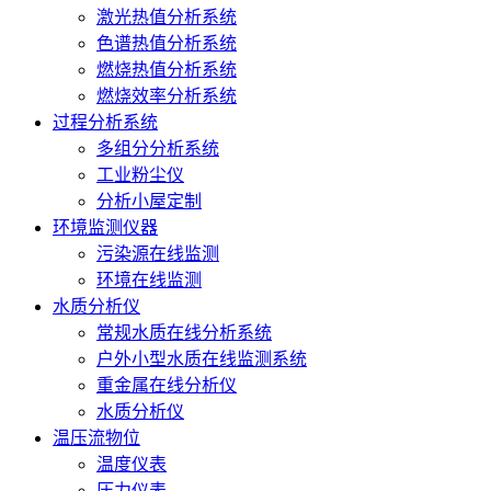
激光热值分析系统
色谱热值分析系统
燃烧热值分析系统
燃烧效率分析系统
过程分析系统
多组分分析系统
工业粉尘仪
分析小屋定制
环境监测仪器
污染源在线监测
环境在线监测
水质分析仪
常规水质在线分析系统
户外小型水质在线监测系统
重金属在线分析仪
水质分析仪
温压流物位
温度仪表
压力仪表